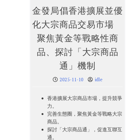
金發局倡香港擴展並優
化大宗商品交易市場
聚焦黃金等戰略性商
品、探討「大宗商品
通」機制
2025-11-10
idle
香港擴展大宗商品市場，提升競爭
力。
完善生態圈，聚焦黃金等戰略大宗
商品。
探討「大宗商品通」，促進互聯互
通。