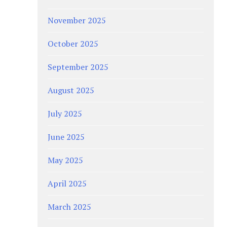
November 2025
October 2025
September 2025
August 2025
July 2025
June 2025
May 2025
April 2025
March 2025