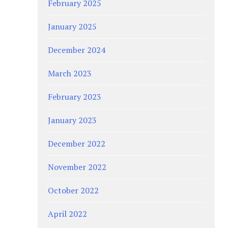
February 2025
January 2025
December 2024
March 2023
February 2023
January 2023
December 2022
November 2022
October 2022
April 2022