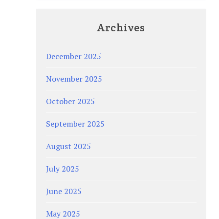
Archives
December 2025
November 2025
October 2025
September 2025
August 2025
July 2025
June 2025
May 2025