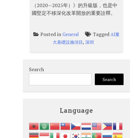
（2020—2025年）》的升級版，也是中
國堅定不移深化改革開放的重要詮釋。
Posted in
Tagged
General
AI重
,
大基礎設施項目
深圳
Search
Search
Language