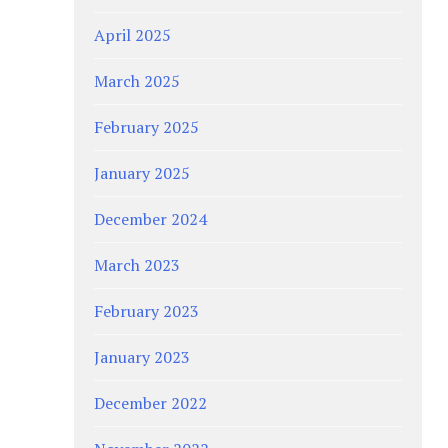
April 2025
March 2025
February 2025
January 2025
December 2024
March 2023
February 2023
January 2023
December 2022