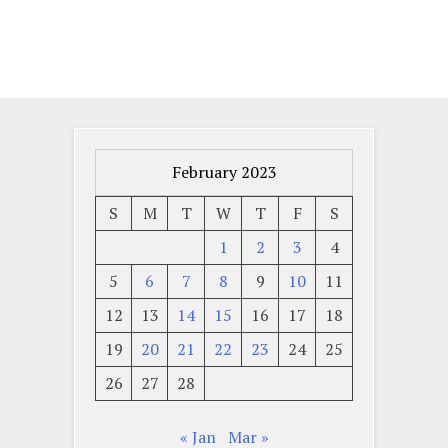
February 2023
S
M
T
W
T
F
S
1
2
3
4
5
6
7
8
9
10
11
12
13
14
15
16
17
18
19
20
21
22
23
24
25
26
27
28
« Jan
Mar »