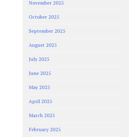
November 2025
October 2025
September 2025
August 2025
July 2025
June 2025
May 2025
April 2025
March 2025
February 2025