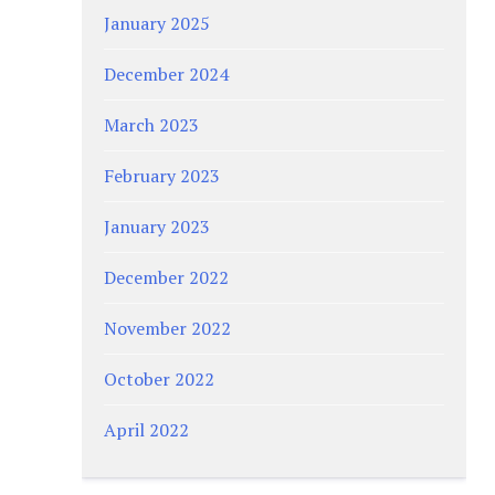
January 2025
December 2024
March 2023
February 2023
January 2023
December 2022
November 2022
October 2022
April 2022