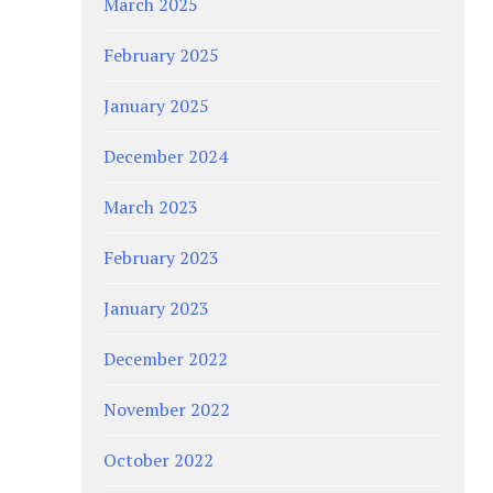
March 2025
February 2025
January 2025
December 2024
March 2023
February 2023
January 2023
December 2022
November 2022
October 2022