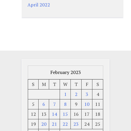
April 2022
February 2023
S
M
T
W
T
F
S
1
2
3
4
5
6
7
8
9
10
11
12
13
14
15
16
17
18
19
20
21
22
23
24
25