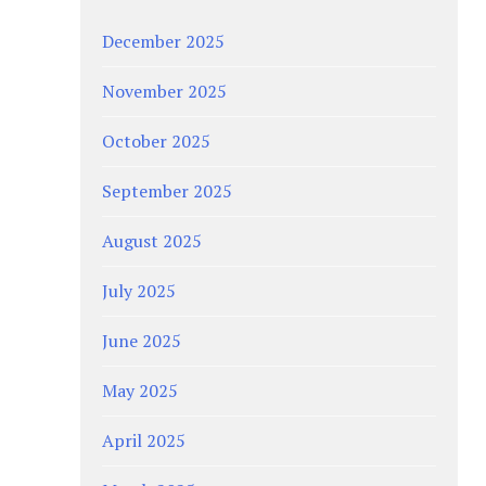
December 2025
November 2025
October 2025
September 2025
August 2025
July 2025
June 2025
May 2025
April 2025