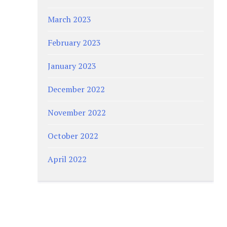
March 2023
February 2023
January 2023
December 2022
November 2022
October 2022
April 2022