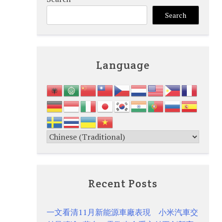
Search
Language
Recent Posts
一文看清11月新能源車廠表現 小米汽車交