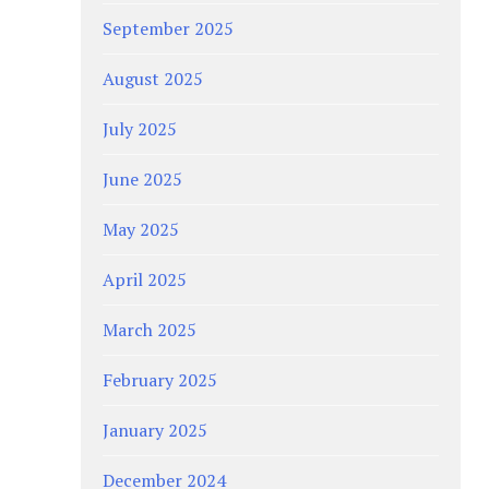
September 2025
August 2025
July 2025
June 2025
May 2025
April 2025
March 2025
February 2025
January 2025
December 2024