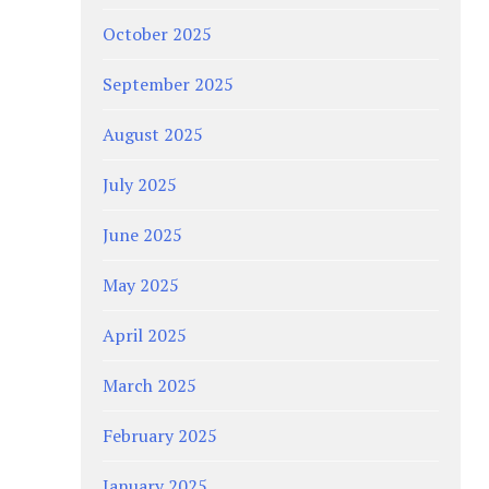
October 2025
September 2025
August 2025
July 2025
June 2025
May 2025
April 2025
March 2025
February 2025
January 2025