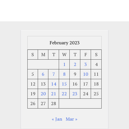
February 2023
S
M
T
W
T
F
S
1
2
3
4
5
6
7
8
9
10
11
12
13
14
15
16
17
18
19
20
21
22
23
24
25
26
27
28
« Jan
Mar »