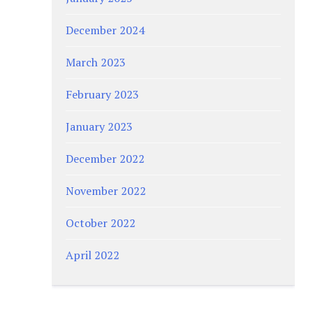
December 2024
March 2023
February 2023
January 2023
December 2022
November 2022
October 2022
April 2022