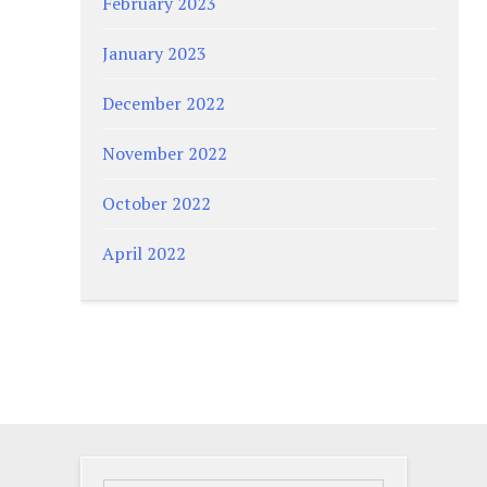
February 2023
January 2023
December 2022
November 2022
October 2022
April 2022