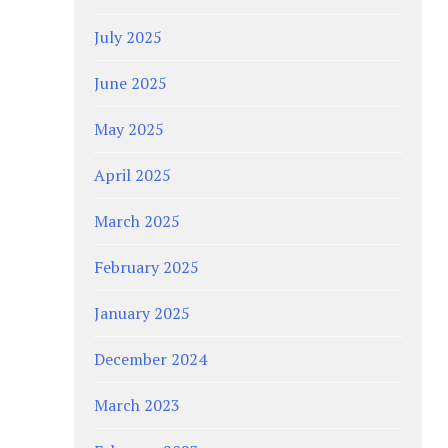
July 2025
June 2025
May 2025
April 2025
March 2025
February 2025
January 2025
December 2024
March 2023