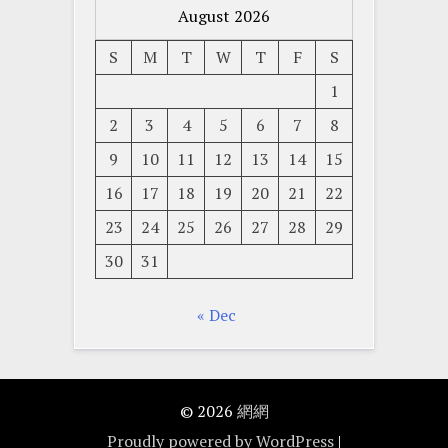
August 2026
S
M
T
W
T
F
S
1
2
3
4
5
6
7
8
9
10
11
12
13
14
15
16
17
18
19
20
21
22
23
24
25
26
27
28
29
30
31
« Dec
© 2026
網網
Proudly powered by WordPress
|