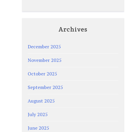
Archives
December 2025
November 2025
October 2025
September 2025
August 2025
July 2025
June 2025