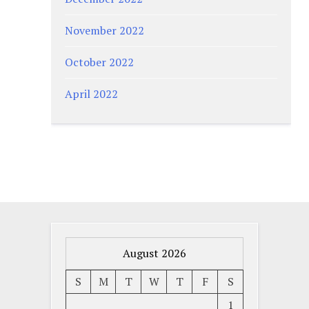
November 2022
October 2022
April 2022
August 2026
S
M
T
W
T
F
S
1