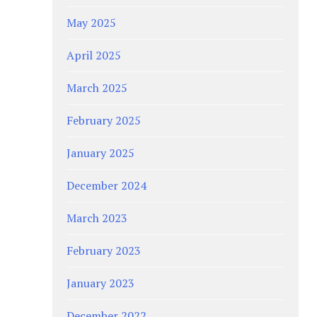
May 2025
April 2025
March 2025
February 2025
January 2025
December 2024
March 2023
February 2023
January 2023
December 2022