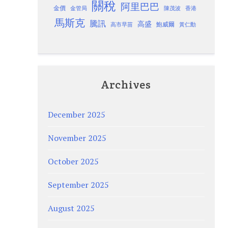
關稅
阿里巴巴
金價
金管局
香港
陳茂波
馬斯克
騰訊
高盛
高市早苗
鮑威爾
黃仁勳
Archives
December 2025
November 2025
October 2025
September 2025
August 2025