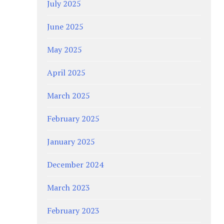
July 2025
June 2025
May 2025
April 2025
March 2025
February 2025
January 2025
December 2024
March 2023
February 2023