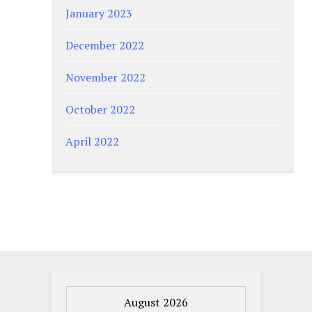
January 2023
December 2022
November 2022
October 2022
April 2022
August 2026