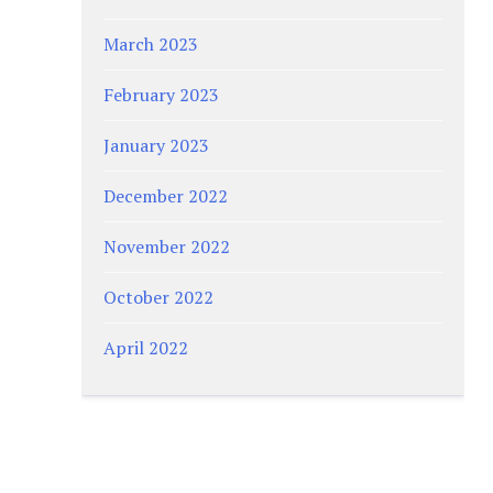
March 2023
February 2023
January 2023
December 2022
November 2022
October 2022
April 2022