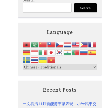
Search
Search
Language
Recent Posts
一文看清11月新能源車廠表現 小米汽車交