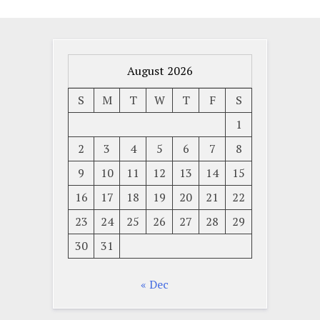
August 2026
S
M
T
W
T
F
S
1
2
3
4
5
6
7
8
9
10
11
12
13
14
15
16
17
18
19
20
21
22
23
24
25
26
27
28
29
30
31
« Dec