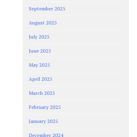
September 2025
August 2025
July 2025
June 2025
May 2025
April 2025
March 2025
February 2025
January 2025
December 2024