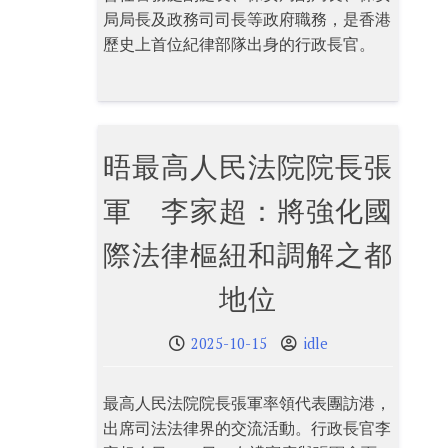
局局長及政務司司長等政府職務，是香港
歷史上首位紀律部隊出身的行政長官。
晤最高人民法院院長張
軍 李家超：將強化國
際法律樞紐和調解之都
地位
2025-10-15
idle
最高人民法院院長張軍率領代表團訪港，
出席司法法律界的交流活動。行政長官李