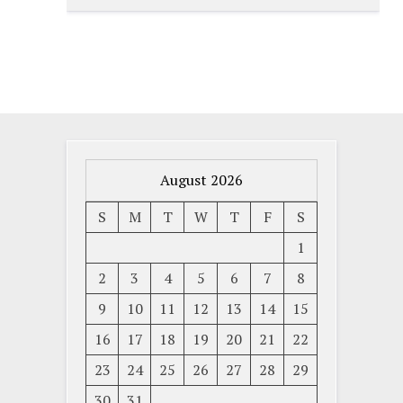
August 2026
S
M
T
W
T
F
S
1
2
3
4
5
6
7
8
9
10
11
12
13
14
15
16
17
18
19
20
21
22
23
24
25
26
27
28
29
30
31