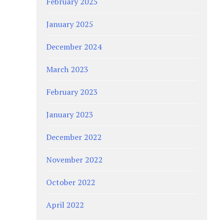
February 2025
January 2025
December 2024
March 2023
February 2023
January 2023
December 2022
November 2022
October 2022
April 2022