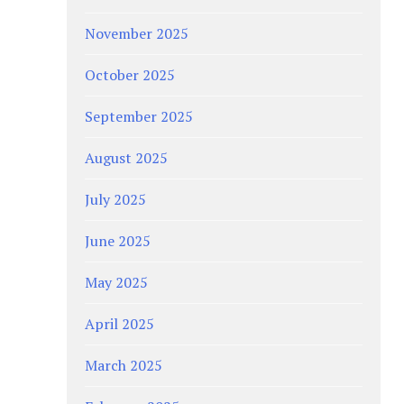
November 2025
October 2025
September 2025
August 2025
July 2025
June 2025
May 2025
April 2025
March 2025