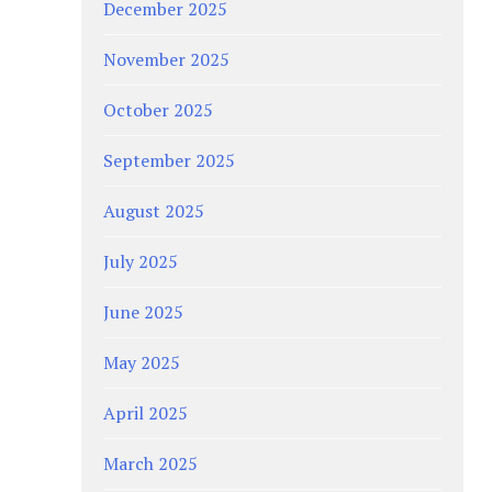
December 2025
November 2025
October 2025
September 2025
August 2025
July 2025
June 2025
May 2025
April 2025
March 2025