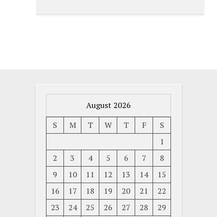
August 2026
S
M
T
W
T
F
S
1
2
3
4
5
6
7
8
9
10
11
12
13
14
15
16
17
18
19
20
21
22
23
24
25
26
27
28
29