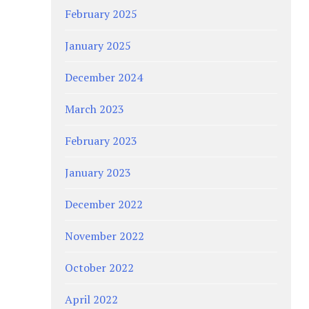
February 2025
January 2025
December 2024
March 2023
February 2023
January 2023
December 2022
November 2022
October 2022
April 2022