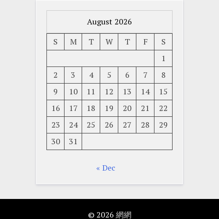
August 2026
S
M
T
W
T
F
S
1
2
3
4
5
6
7
8
9
10
11
12
13
14
15
16
17
18
19
20
21
22
23
24
25
26
27
28
29
30
31
« Dec
© 2026
網網