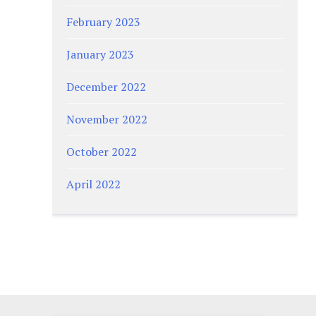
February 2023
January 2023
December 2022
November 2022
October 2022
April 2022