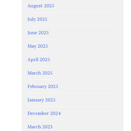
August 2025
July 2025
June 2025
May 2025
April 2025
March 2025
February 2025
January 2025
December 2024
March 2023