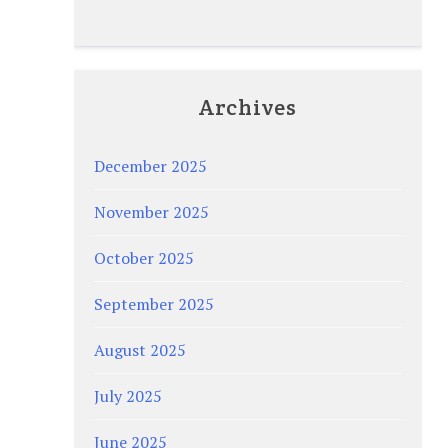
Archives
December 2025
November 2025
October 2025
September 2025
August 2025
July 2025
June 2025