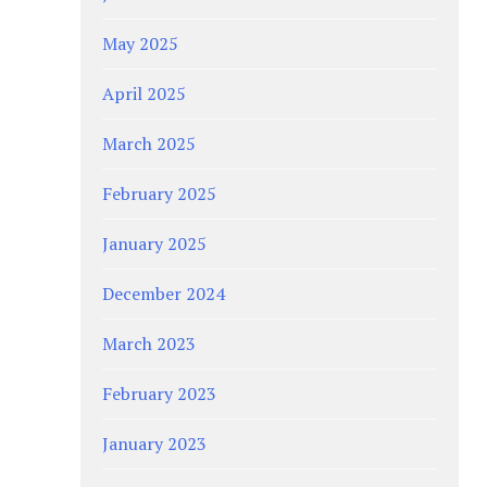
May 2025
April 2025
March 2025
February 2025
January 2025
December 2024
March 2023
February 2023
January 2023