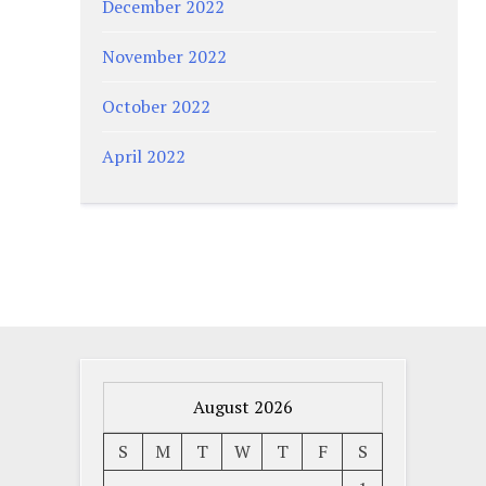
December 2022
November 2022
October 2022
April 2022
August 2026
S
M
T
W
T
F
S