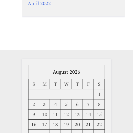
April 2022
August 2026
S
M
T
W
T
F
S
1
2
3
4
5
6
7
8
9
10
11
12
13
14
15
16
17
18
19
20
21
22