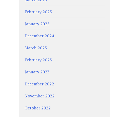
February 2025
January 2025
December 2024
March 2023
February 2023
January 2023
December 2022
November 2022
October 2022