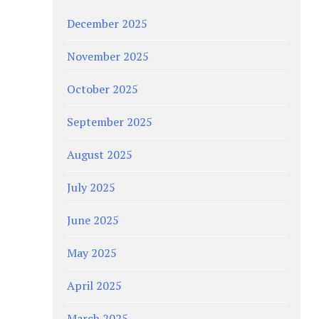
December 2025
November 2025
October 2025
September 2025
August 2025
July 2025
June 2025
May 2025
April 2025
March 2025