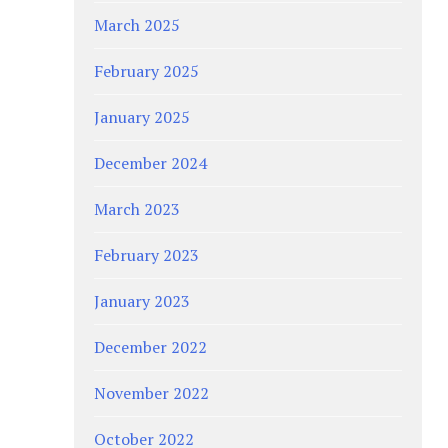
March 2025
February 2025
January 2025
December 2024
March 2023
February 2023
January 2023
December 2022
November 2022
October 2022