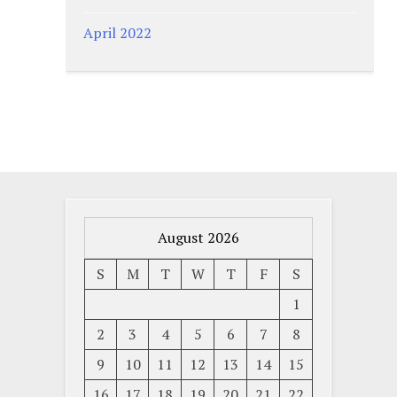
April 2022
August 2026
S
M
T
W
T
F
S
1
2
3
4
5
6
7
8
9
10
11
12
13
14
15
16
17
18
19
20
21
22