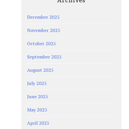
Archives
December 2025
November 2025
October 2025
September 2025
August 2025
July 2025
June 2025
May 2025
April 2025