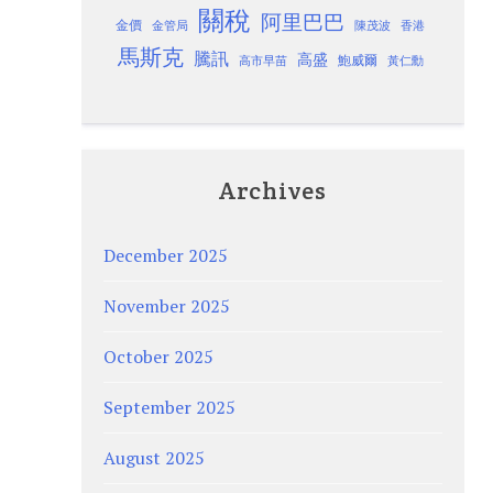
關稅
阿里巴巴
金價
金管局
香港
陳茂波
馬斯克
騰訊
高盛
高市早苗
鮑威爾
黃仁勳
Archives
December 2025
November 2025
October 2025
September 2025
August 2025