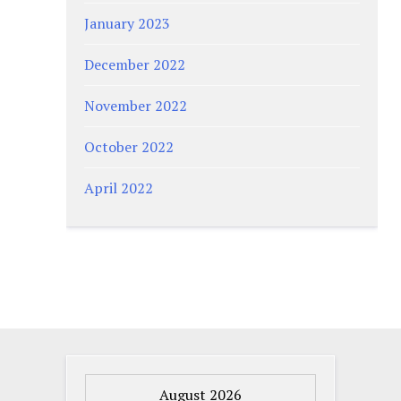
January 2023
December 2022
November 2022
October 2022
April 2022
August 2026