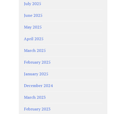
July 2025
June 2025
May 2025
April 2025
March 2025
February 2025
January 2025
December 2024
March 2023
February 2023