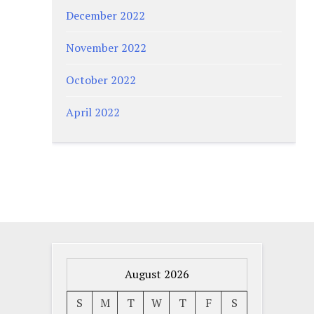
December 2022
November 2022
October 2022
April 2022
August 2026
S
M
T
W
T
F
S