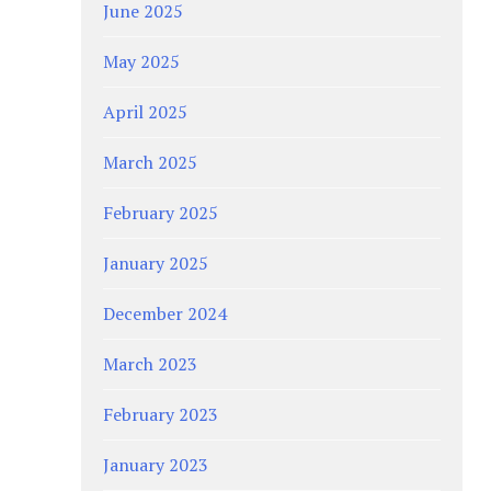
June 2025
May 2025
April 2025
March 2025
February 2025
January 2025
December 2024
March 2023
February 2023
January 2023