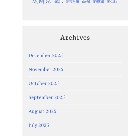
馬斯克
騰訊
高盛
高市早苗
鮑威爾
黃仁勳
Archives
December 2025
November 2025
October 2025
September 2025
August 2025
July 2025