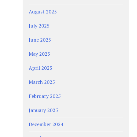
August 2025
July 2025
June 2025
May 2025
April 2025
March 2025
February 2025
January 2025
December 2024