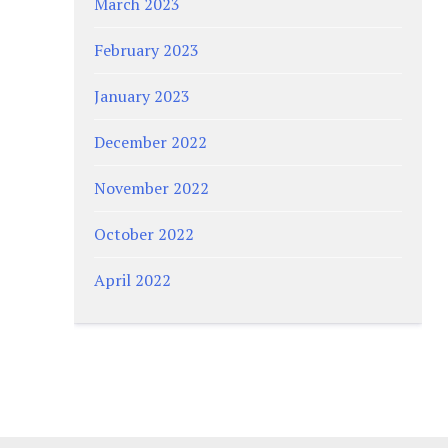
March 2023
February 2023
January 2023
December 2022
November 2022
October 2022
April 2022