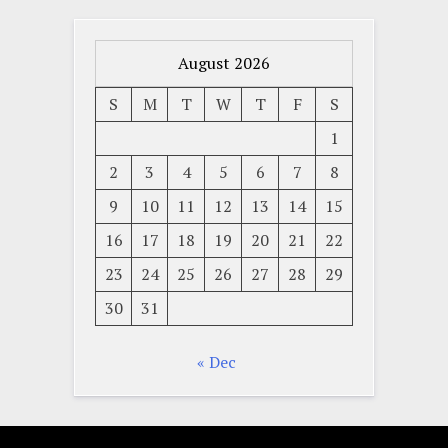
August 2026
S
M
T
W
T
F
S
1
2
3
4
5
6
7
8
9
10
11
12
13
14
15
16
17
18
19
20
21
22
23
24
25
26
27
28
29
30
31
« Dec