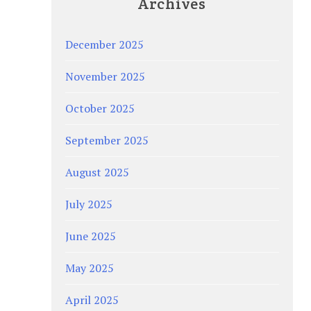
Archives
December 2025
November 2025
October 2025
September 2025
August 2025
July 2025
June 2025
May 2025
April 2025