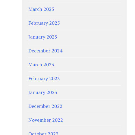
March 2025
February 2025
January 2025
December 2024
March 2023
February 2023
January 2023
December 2022
November 2022
October 2022