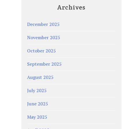
Archives
December 2025
November 2025
October 2025
September 2025
August 2025
July 2025
June 2025
May 2025