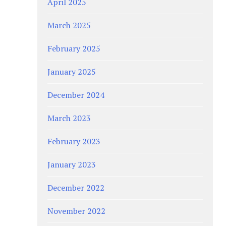
April 2025
March 2025
February 2025
January 2025
December 2024
March 2023
February 2023
January 2023
December 2022
November 2022