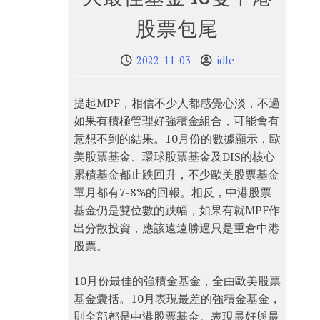
股票包尾
2022-11-03
idle
提起MPF，相信不少人都感覺心淡，不過
如果有積極管理好強積金組合，可能會有
意想不到的結果。10月份的數據顯示，歐
美股票基金、環球股票基金及DIS的核心
累積基金都止跌回升，不少歐美股票基金
單月都有7-8%的回報。相反，中港股票
基金仍是雙位數的跌幅，如果有就MPF作
出分散投資，應該遠遠勝過只是重倉中港
股票。
10月份最佳的強積金基金，全由歐美股票
基金囊括。10月表現最差的強積金基金，
則全部都是中港股票基金。表現最好與最