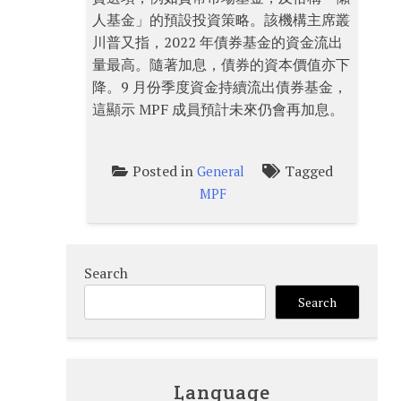
人基金」的預設投資策略。該機構主席叢
川普又指，2022 年債券基金的資金流出
量最高。隨著加息，債券的資本價值亦下
降。9 月份季度資金持續流出債券基金，
這顯示 MPF 成員預計未來仍會再加息。
Posted in
Tagged
General
MPF
Search
Search
Language