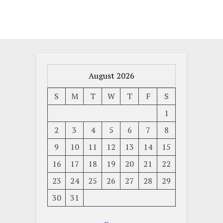
August 2026
S
M
T
W
T
F
S
1
2
3
4
5
6
7
8
9
10
11
12
13
14
15
16
17
18
19
20
21
22
23
24
25
26
27
28
29
30
31