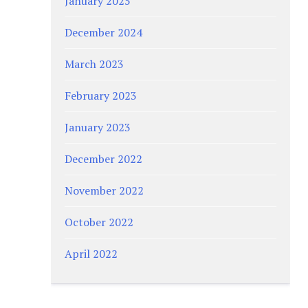
January 2025
December 2024
March 2023
February 2023
January 2023
December 2022
November 2022
October 2022
April 2022