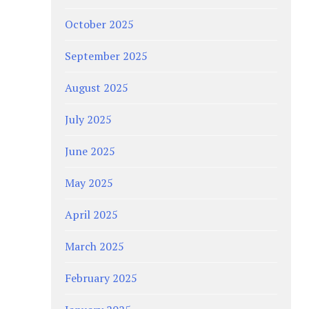
October 2025
September 2025
August 2025
July 2025
June 2025
May 2025
April 2025
March 2025
February 2025