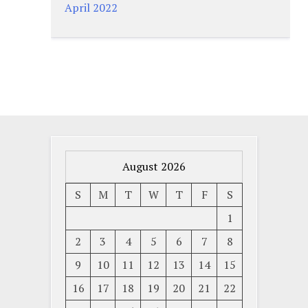
April 2022
August 2026
S
M
T
W
T
F
S
1
2
3
4
5
6
7
8
9
10
11
12
13
14
15
16
17
18
19
20
21
22