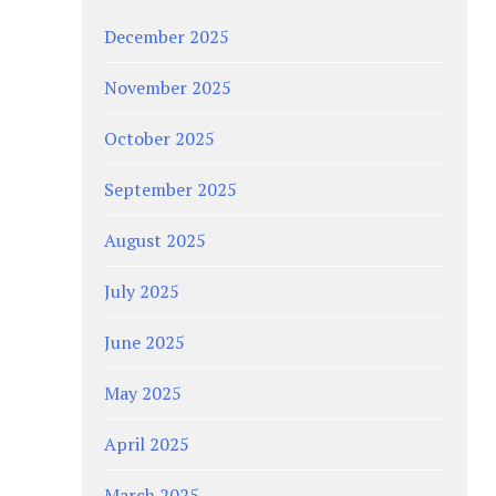
December 2025
November 2025
October 2025
September 2025
August 2025
July 2025
June 2025
May 2025
April 2025
March 2025