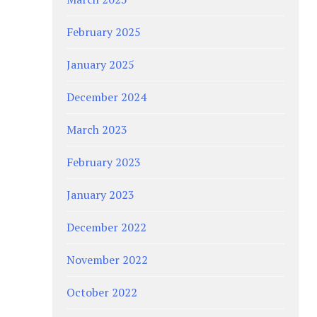
February 2025
January 2025
December 2024
March 2023
February 2023
January 2023
December 2022
November 2022
October 2022