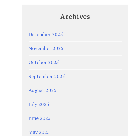
Archives
December 2025
November 2025
October 2025
September 2025
August 2025
July 2025
June 2025
May 2025