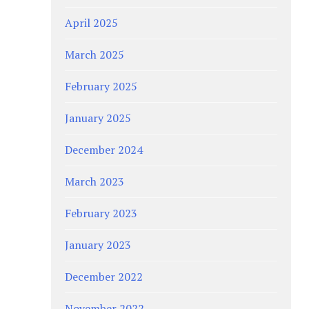
April 2025
March 2025
February 2025
January 2025
December 2024
March 2023
February 2023
January 2023
December 2022
November 2022