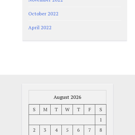
October 2022
April 2022
August 2026
S
M
T
W
T
F
S
1
2
3
4
5
6
7
8