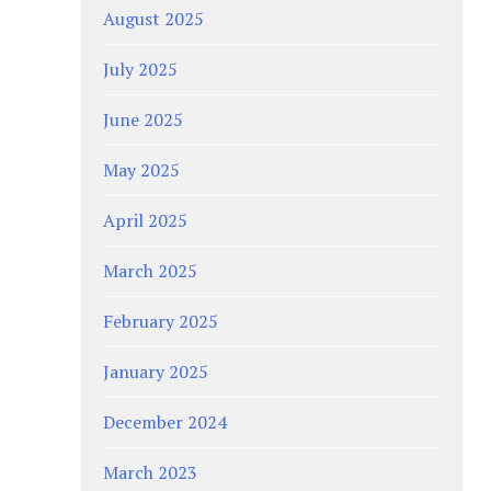
August 2025
July 2025
June 2025
May 2025
April 2025
March 2025
February 2025
January 2025
December 2024
March 2023