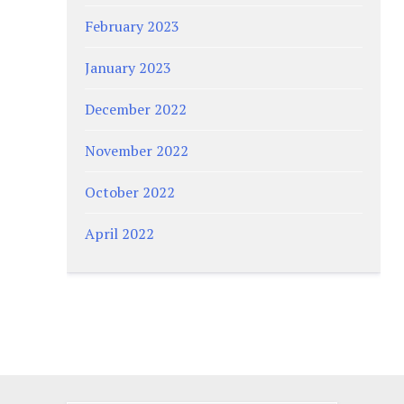
February 2023
January 2023
December 2022
November 2022
October 2022
April 2022