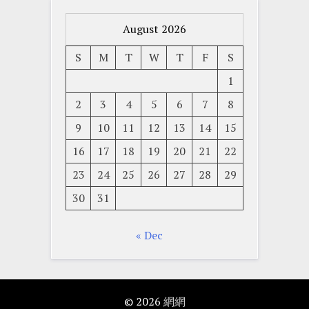
August 2026
S
M
T
W
T
F
S
1
2
3
4
5
6
7
8
9
10
11
12
13
14
15
16
17
18
19
20
21
22
23
24
25
26
27
28
29
30
31
« Dec
© 2026
網網