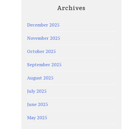
Archives
December 2025
November 2025
October 2025
September 2025
August 2025
July 2025
June 2025
May 2025