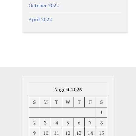
October 2022
April 2022
August 2026
S
M
T
W
T
F
S
1
2
3
4
5
6
7
8
9
10
11
12
13
14
15