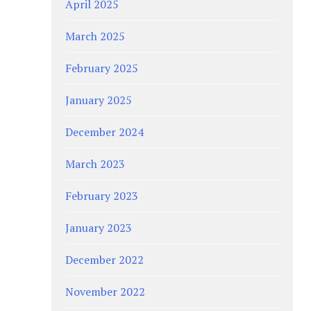
April 2025
March 2025
February 2025
January 2025
December 2024
March 2023
February 2023
January 2023
December 2022
November 2022