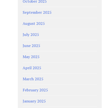
October 2025
September 2025
August 2025
July 2025
June 2025
May 2025
April 2025
March 2025
February 2025
January 2025