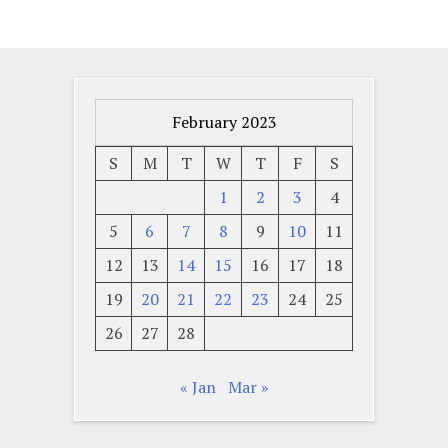
February 2023
S
M
T
W
T
F
S
1
2
3
4
5
6
7
8
9
10
11
12
13
14
15
16
17
18
19
20
21
22
23
24
25
26
27
28
« Jan
Mar »