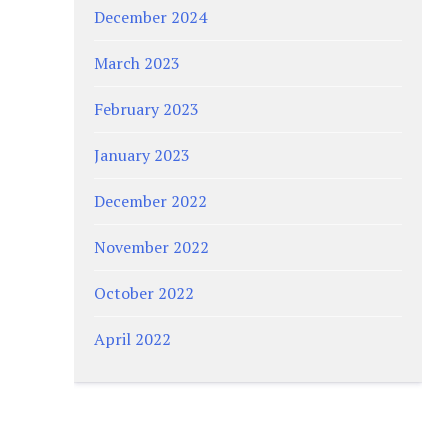
December 2024
March 2023
February 2023
January 2023
December 2022
November 2022
October 2022
April 2022