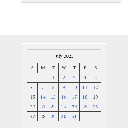
July 2025
S
M
T
W
T
F
S
1
2
3
4
5
6
7
8
9
10
11
12
13
14
15
16
17
18
19
20
21
22
23
24
25
26
27
28
29
30
31