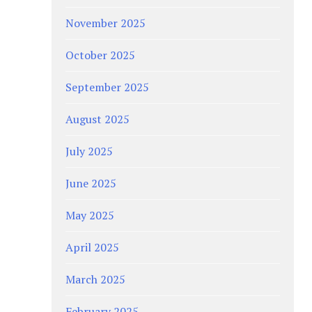
November 2025
October 2025
September 2025
August 2025
July 2025
June 2025
May 2025
April 2025
March 2025
February 2025