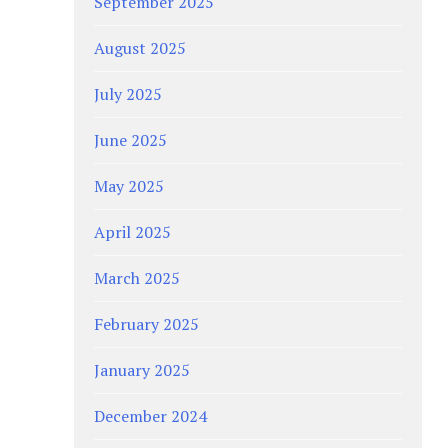
September 2025
August 2025
July 2025
June 2025
May 2025
April 2025
March 2025
February 2025
January 2025
December 2024