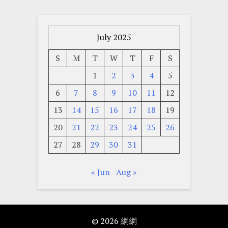
July 2025
S
M
T
W
T
F
S
1
2
3
4
5
6
7
8
9
10
11
12
13
14
15
16
17
18
19
20
21
22
23
24
25
26
27
28
29
30
31
« Jun
Aug »
© 2026
網網