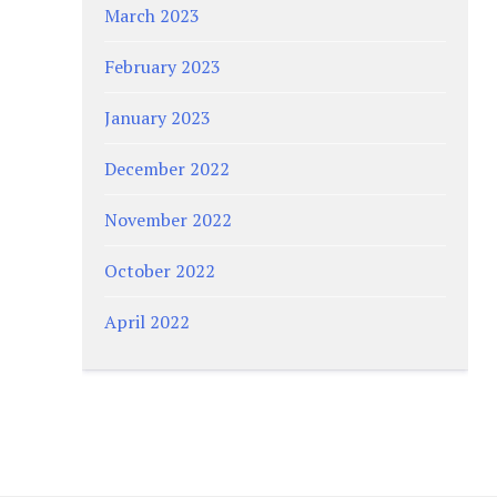
March 2023
February 2023
January 2023
December 2022
November 2022
October 2022
April 2022