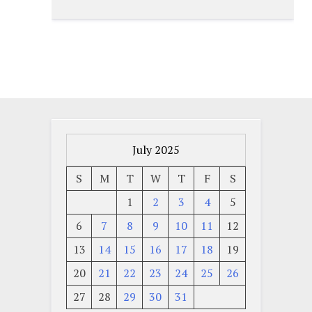
July 2025
S
M
T
W
T
F
S
1
2
3
4
5
6
7
8
9
10
11
12
13
14
15
16
17
18
19
20
21
22
23
24
25
26
27
28
29
30
31