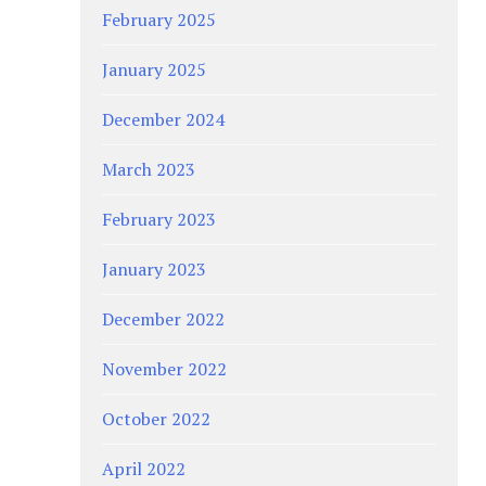
February 2025
January 2025
December 2024
March 2023
February 2023
January 2023
December 2022
November 2022
October 2022
April 2022