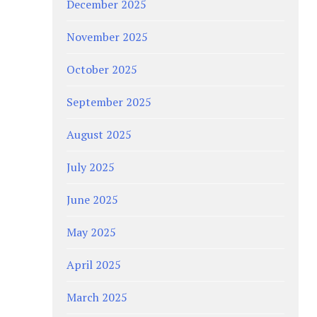
December 2025
November 2025
October 2025
September 2025
August 2025
July 2025
June 2025
May 2025
April 2025
March 2025