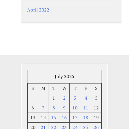
April 2022
July 2025
S
M
T
W
T
F
S
1
2
3
4
5
6
7
8
9
10
11
12
13
14
15
16
17
18
19
20
21
22
23
24
25
26