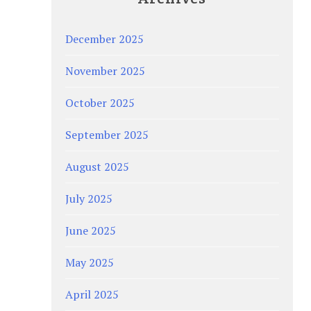
December 2025
November 2025
October 2025
September 2025
August 2025
July 2025
June 2025
May 2025
April 2025