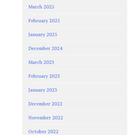
March 2025
February 2025
January 2025
December 2024
March 2023
February 2023
January 2023
December 2022
November 2022
October 2022