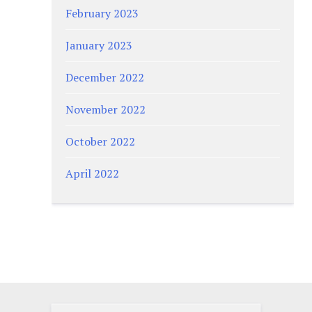
February 2023
January 2023
December 2022
November 2022
October 2022
April 2022