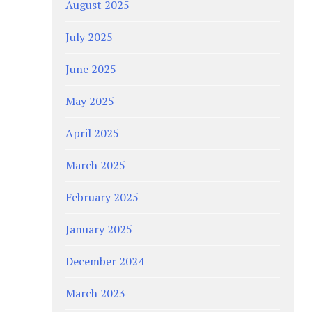
August 2025
July 2025
June 2025
May 2025
April 2025
March 2025
February 2025
January 2025
December 2024
March 2023