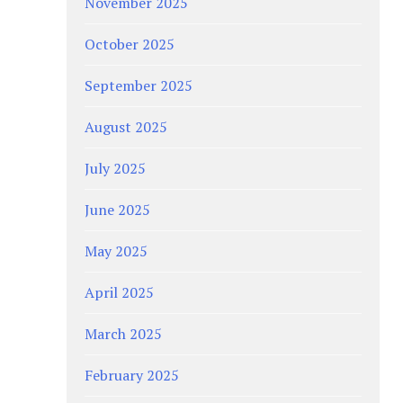
November 2025
October 2025
September 2025
August 2025
July 2025
June 2025
May 2025
April 2025
March 2025
February 2025