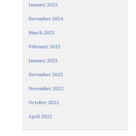
January 2025
December 2024
March 2023
February 2023
January 2023
December 2022
November 2022
October 2022
April 2022