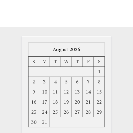
August 2026
S
M
T
W
T
F
S
1
2
3
4
5
6
7
8
9
10
11
12
13
14
15
16
17
18
19
20
21
22
23
24
25
26
27
28
29
30
31