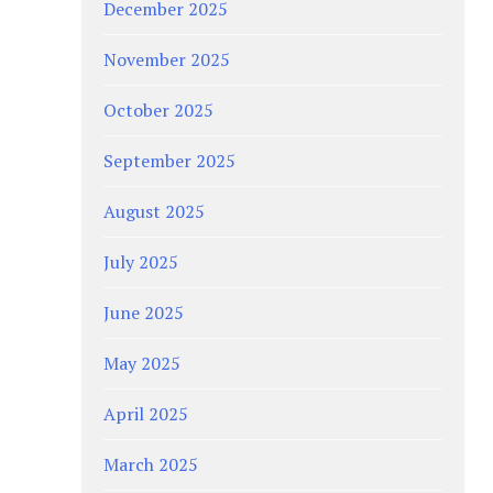
December 2025
November 2025
October 2025
September 2025
August 2025
July 2025
June 2025
May 2025
April 2025
March 2025