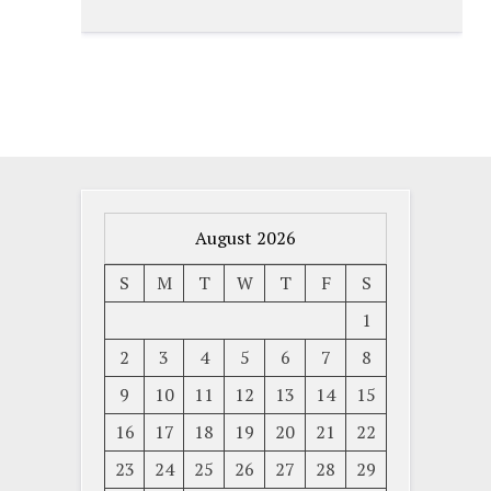
August 2026
S
M
T
W
T
F
S
1
2
3
4
5
6
7
8
9
10
11
12
13
14
15
16
17
18
19
20
21
22
23
24
25
26
27
28
29