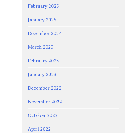
February 2025
January 2025
December 2024
March 2023
February 2023
January 2023
December 2022
November 2022
October 2022
April 2022