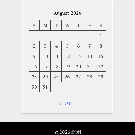
August 2026
S
M
T
W
T
F
S
1
2
3
4
5
6
7
8
9
10
11
12
13
14
15
16
17
18
19
20
21
22
23
24
25
26
27
28
29
30
31
« Dec
© 2026
網網