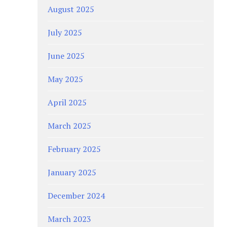
August 2025
July 2025
June 2025
May 2025
April 2025
March 2025
February 2025
January 2025
December 2024
March 2023