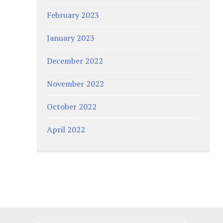
February 2023
January 2023
December 2022
November 2022
October 2022
April 2022