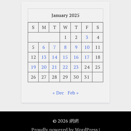
January 2025
S
M
T
W
T
F
S
1
2
3
4
5
6
7
8
9
10
11
12
13
14
15
16
17
18
19
20
21
22
23
24
25
26
27
28
29
30
31
« Dec
Feb »
© 2026
網網
Proudly powered by WordPress
|