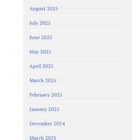
August 2025
July 2025
June 2025
May 2025
April 2025
March 2025
February 2025
January 2025
December 2024
March 2023