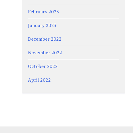
February 2023
January 2023
December 2022
November 2022
October 2022
April 2022