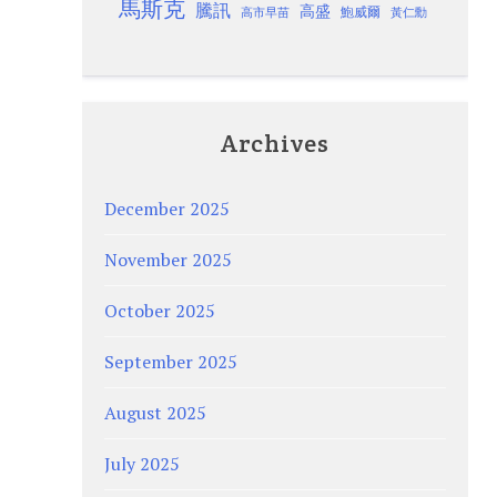
馬斯克
騰訊
高盛
高市早苗
鮑威爾
黃仁勳
Archives
December 2025
November 2025
October 2025
September 2025
August 2025
July 2025