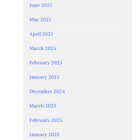
June 2025
May 2025
April 2025
March 2025
February 2025
January 2025
December 2024
March 2023
February 2023
January 2023