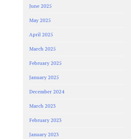
June 2025
May 2025
April 2025
March 2025
February 2025
January 2025
December 2024
March 2023
February 2023
January 2023