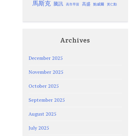
馬斯克
騰訊
高盛
高市早苗
鮑威爾
黃仁勳
Archives
December 2025
November 2025
October 2025
September 2025
August 2025
July 2025