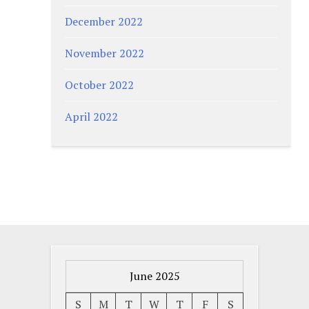
December 2022
November 2022
October 2022
April 2022
June 2025
S
M
T
W
T
F
S