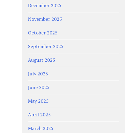
December 2025
November 2025
October 2025
September 2025
August 2025
July 2025
June 2025
May 2025
April 2025
March 2025