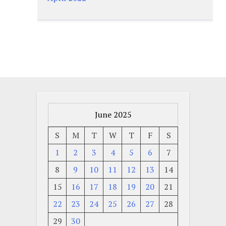
June 2025
S
M
T
W
T
F
S
1
2
3
4
5
6
7
8
9
10
11
12
13
14
15
16
17
18
19
20
21
22
23
24
25
26
27
28
29
30