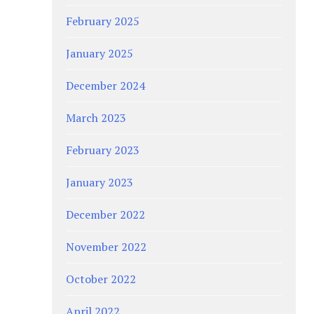
February 2025
January 2025
December 2024
March 2023
February 2023
January 2023
December 2022
November 2022
October 2022
April 2022