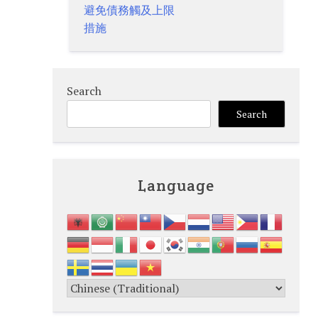
避免債務觸及上限
措施
Search
Search
Language