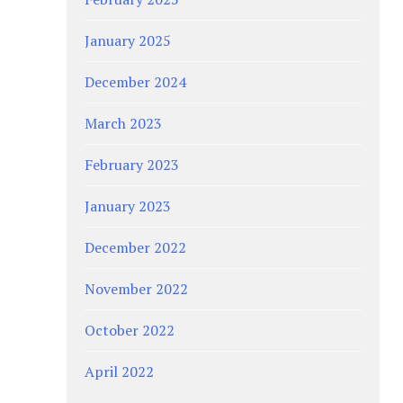
January 2025
December 2024
March 2023
February 2023
January 2023
December 2022
November 2022
October 2022
April 2022