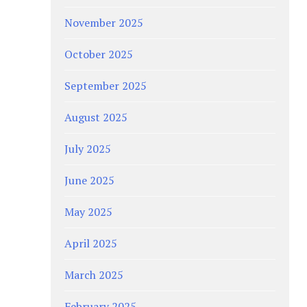
November 2025
October 2025
September 2025
August 2025
July 2025
June 2025
May 2025
April 2025
March 2025
February 2025