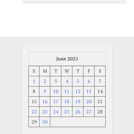
June 2025
S
M
T
W
T
F
S
1
2
3
4
5
6
7
8
9
10
11
12
13
14
15
16
17
18
19
20
21
22
23
24
25
26
27
28
29
30