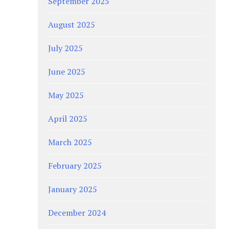
September 2025
August 2025
July 2025
June 2025
May 2025
April 2025
March 2025
February 2025
January 2025
December 2024