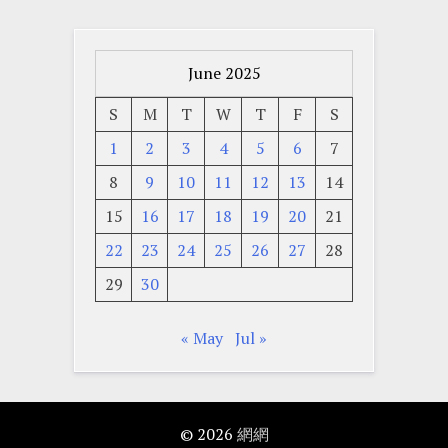
June 2025
S
M
T
W
T
F
S
1
2
3
4
5
6
7
8
9
10
11
12
13
14
15
16
17
18
19
20
21
22
23
24
25
26
27
28
29
30
« May
Jul »
© 2026
網網