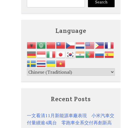
Search
Language
Recent Posts
一文看清11月新能源車廠表現 小米汽車交
付量續逾4萬台 零跑車全系交付再創新高