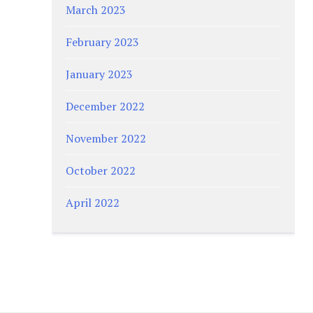
March 2023
February 2023
January 2023
December 2022
November 2022
October 2022
April 2022