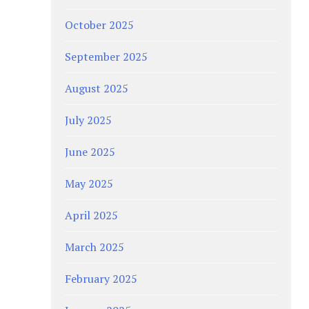
October 2025
September 2025
August 2025
July 2025
June 2025
May 2025
April 2025
March 2025
February 2025