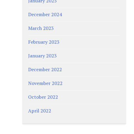
January 2025
December 2024
March 2023
February 2023
January 2023
December 2022
November 2022
October 2022
April 2022