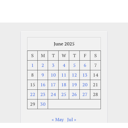
June 2025
S
M
T
W
T
F
S
1
2
3
4
5
6
7
8
9
10
11
12
13
14
15
16
17
18
19
20
21
22
23
24
25
26
27
28
29
30
« May
Jul »