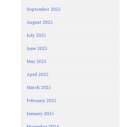
September 2025
August 2025
July 2025
June 2025
May 2025
April 2025
March 2025
February 2025
January 2025
December 2024