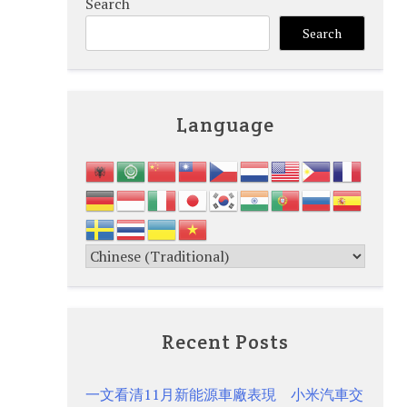
Search
Search
Language
Recent Posts
一文看清11月新能源車廠表現 小米汽車交