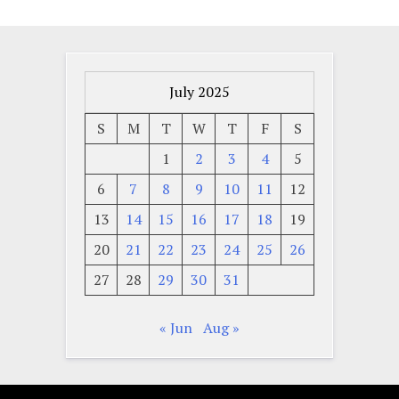
July 2025
S
M
T
W
T
F
S
1
2
3
4
5
6
7
8
9
10
11
12
13
14
15
16
17
18
19
20
21
22
23
24
25
26
27
28
29
30
31
« Jun
Aug »