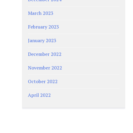
March 2023
February 2023
January 2023
December 2022
November 2022
October 2022
April 2022