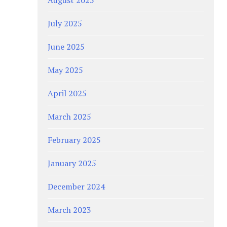
July 2025
June 2025
May 2025
April 2025
March 2025
February 2025
January 2025
December 2024
March 2023