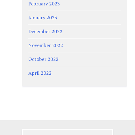
February 2023
January 2023
December 2022
November 2022
October 2022
April 2022