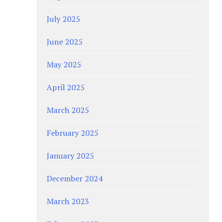
July 2025
June 2025
May 2025
April 2025
March 2025
February 2025
January 2025
December 2024
March 2023