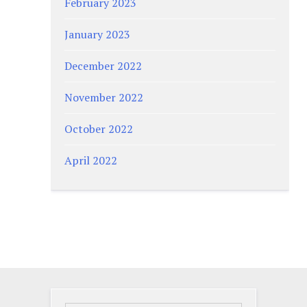
February 2023
January 2023
December 2022
November 2022
October 2022
April 2022