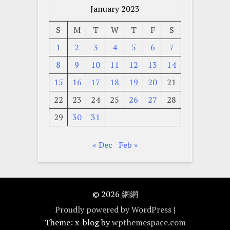
January 2023
S
M
T
W
T
F
S
1
2
3
4
5
6
7
8
9
10
11
12
13
14
15
16
17
18
19
20
21
22
23
24
25
26
27
28
29
30
31
« Dec
Feb »
© 2026
網網
Proudly powered by WordPress
|
Theme: x-blog by
wpthemespace.com