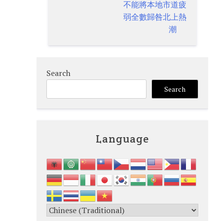
不能將本地市道疲
弱全數歸咎北上熱
潮
Search
Search
Language