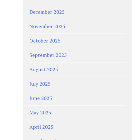
December 2025
November 2025
October 2025
September 2025
August 2025
July 2025
June 2025
May 2025
April 2025