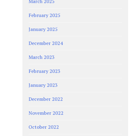
March 2025
February 2025
January 2025
December 2024
March 2023
February 2023
January 2023
December 2022
November 2022
October 2022