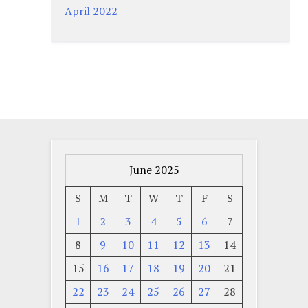
April 2022
June 2025
S
M
T
W
T
F
S
1
2
3
4
5
6
7
8
9
10
11
12
13
14
15
16
17
18
19
20
21
22
23
24
25
26
27
28