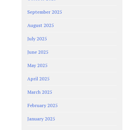
September 2025
August 2025
July 2025
June 2025
May 2025
April 2025
March 2025
February 2025
January 2025