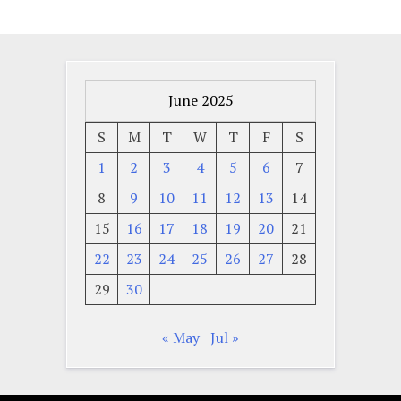
June 2025
S
M
T
W
T
F
S
1
2
3
4
5
6
7
8
9
10
11
12
13
14
15
16
17
18
19
20
21
22
23
24
25
26
27
28
29
30
« May
Jul »