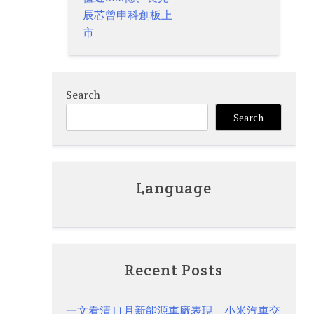
辰芯曾申科創板上
市
Search
Search
Language
Recent Posts
一文看清11月新能源車廠表現 小米汽車交