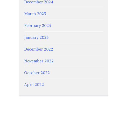
December 2024
March 2023
February 2023
January 2023
December 2022
November 2022
October 2022
April 2022